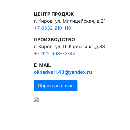
ЦЕНТР ПРОДАЖ
г. Киров, ул. Милицейская, д.21
+7 8332 210-119
ПРОИЗВОДСТВО
г. Киров, ул. П. Корчагина, д.88
+7 922 668-73-42
E-MAIL
oknadveri.43@yandex.ru
Обратная связь