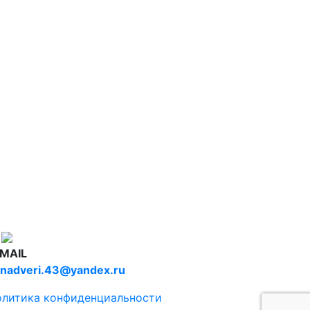
-MAIL
nadveri.43@yandex.ru
литика конфиденциальности