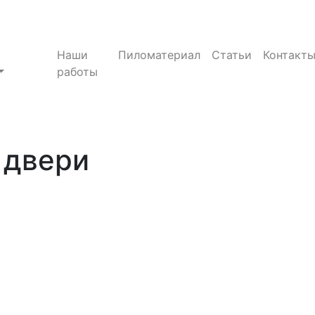
Наши
Пиломатериал
Статьи
Контакт
работы
 двери