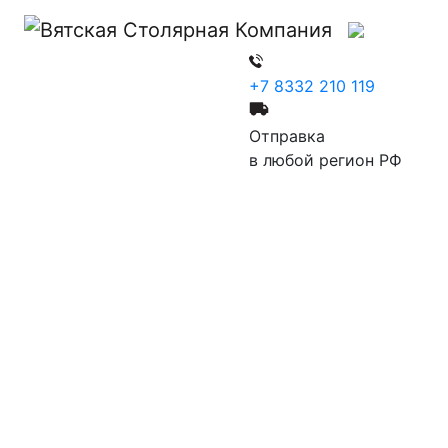
ы
+7 8332 210 119
Отправка
в любой регион РФ