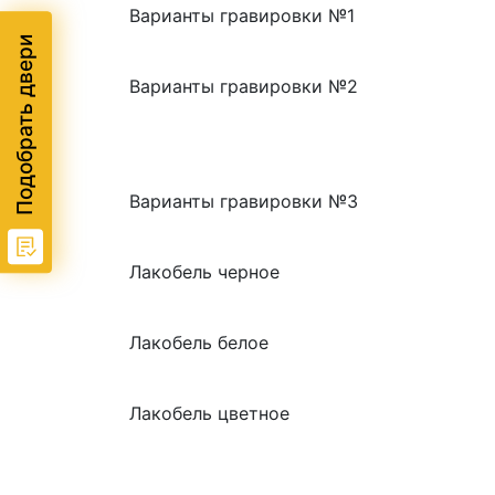
Варианты гравировки №1
Подобрать двери
Варианты гравировки №2
Варианты гравировки №3
Лакобель черное
Лакобель белое
Лакобель цветное