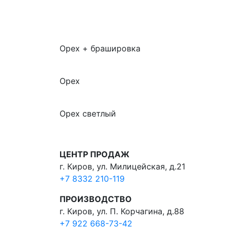
Орех + брашировка
Орех
Орех светлый
ЦЕНТР ПРОДАЖ
г. Киров, ул. Милицейская, д.21
+7 8332 210-119
ПРОИЗВОДСТВО
г. Киров, ул. П. Корчагина, д.88
+7 922 668-73-42