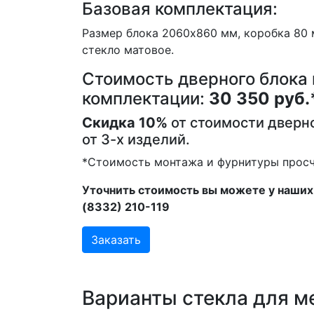
Базовая комплектация:
Размер блока 2060х860 мм, коробка 80 
стекло матовое.
Стоимость дверного блока 
комплектации:
30 350 руб.
Скидка 10%
от стоимости дверно
от 3-х изделий.
*Стоимость монтажа и фурнитуры просч
Уточнить стоимость вы можете у наших 
(8332) 210-119
Заказать
Варианты стекла для 