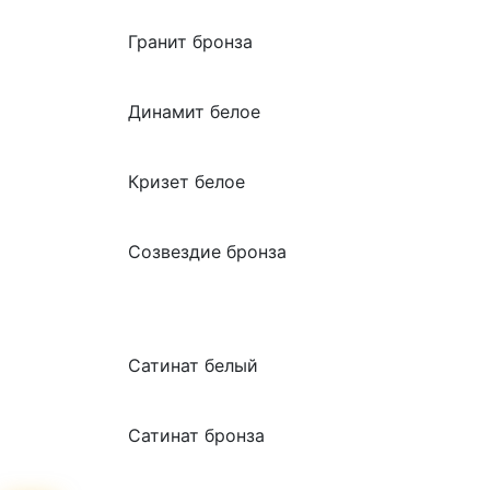
Гранит бронза
Динамит белое
Кризет белое
Созвездие бронза
Сатинат белый
Сатинат бронза