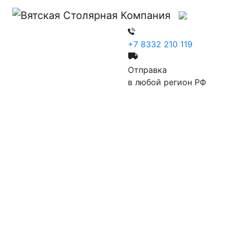
ы
+7 8332 210 119
Отправка
в любой регион РФ