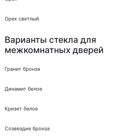
Орех светлый
Варианты стекла для
межкомнатных дверей
Гранит бронза
Динамит белое
Кризет белое
Созвездие бронза