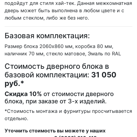
подойдут для стиля хай-тек. Данная межкомнатная
дверь может быть выполнена в любом цвете и с
любым стеклом, либо же без него.
Базовая комплектация:
Размер блока 2060х860 мм, коробка 80 мм,
наличник 70 мм, стекло матовое, Эмаль по RAL
Стоимость дверного блока в
базовой комплектации:
31 050
руб.*
Скидка 10%
от стоимости дверного
блока, при заказе от 3-х изделий.
*Стоимость монтажа и фурнитуры просчитывается
отдельно.
Уточнить стоимость вы можете у наших