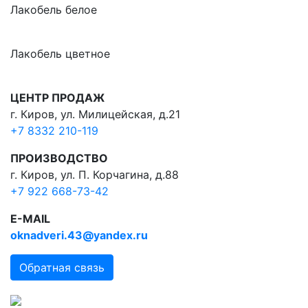
Лакобель белое
Лакобель цветное
ЦЕНТР ПРОДАЖ
г. Киров, ул. Милицейская, д.21
+7 8332 210-119
ПРОИЗВОДСТВО
г. Киров, ул. П. Корчагина, д.88
+7 922 668-73-42
E-MAIL
oknadveri.43@yandex.ru
Обратная связь