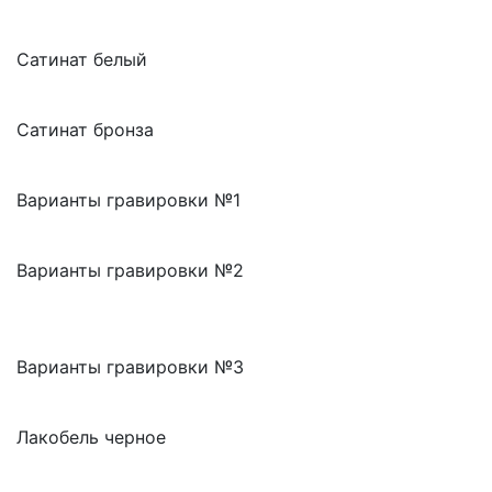
Сатинат белый
Сатинат бронза
Варианты гравировки №1
Варианты гравировки №2
Варианты гравировки №3
Лакобель черное