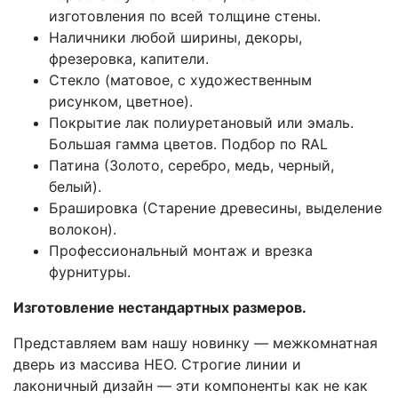
изготовления по всей толщине стены.
Наличники любой ширины, декоры,
фрезеровка, капители.
Стекло (матовое, с художественным
рисунком, цветное).
Покрытие лак полиуретановый или эмаль.
Большая гамма цветов. Подбор по RAL
Патина (Золото, серебро, медь, черный,
белый).
Брашировка (Старение древесины, выделение
волокон).
Профессиональный монтаж и врезка
фурнитуры.
Изготовление нестандартных размеров.
Представляем вам нашу новинку — межкомнатная
дверь из массива НЕО. Строгие линии и
лаконичный дизайн — эти компоненты как не как