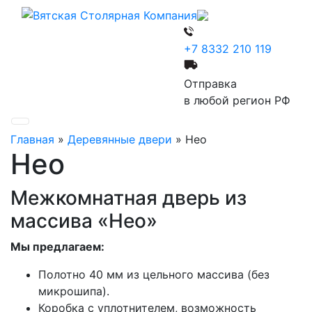
+7 8332 210 119
Отправка
в любой регион РФ
Главная
»
Деревянные двери
»
Нео
Нео
Межкомнатная дверь из
массива «Нео»
Мы предлагаем:
Полотно 40 мм из цельного массива (без
микрошипа).
Коробка с уплотнителем, возможность