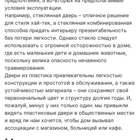
предпочтения, а во-вторых на предполагаемые
условия эксплуатации.
Например, стеклянная дверь – отличное решение
для стиля хай-тек, а стеклянная комбинированная
способна придать интерьеру презентабельность
без потери легкости. Однако стекло следует
использовать с огромной осторожностью в доме,
где есть маленькие дети и домашние животные,
поскольку велика опасность нечаянного
травмирования.
Двери из пластика привлекательны легкостью
конструкции и простотой в обслуживании, а также
устойчивостью материала – они сохраняют свой
первоначальный цвет и структуру долгие годы. И,
пожалуй, минус у них только один: мы привыкли
видеть пластиковые двери в общественных местах
и вряд ли нам хочется, чтобы дом вызывал
ассоциации с магазином, больницей или кафе.