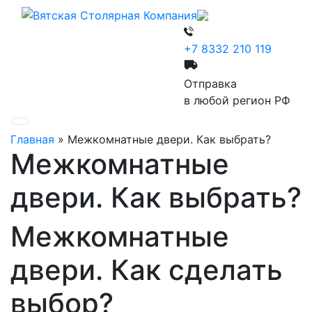
+7 8332 210 119
Отправка
в любой регион РФ
Главная
»
Межкомнатные двери. Как выбрать?
Межкомнатные
двери. Как выбрать?
Межкомнатные
двери. Как сделать
выбор?