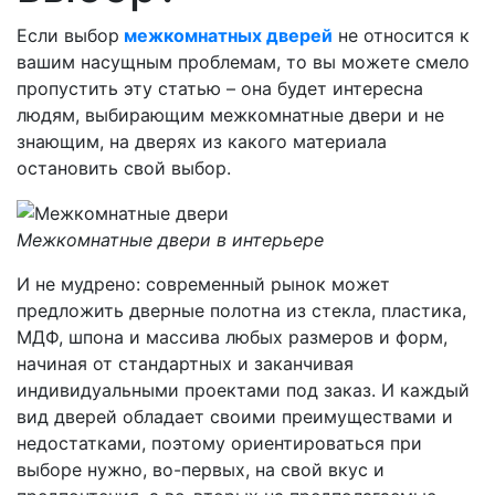
Если выбор
межкомнатных дверей
не относится к
вашим насущным проблемам, то вы можете смело
пропустить эту статью – она будет интересна
людям, выбирающим межкомнатные двери и не
знающим, на дверях из какого материала
остановить свой выбор.
Межкомнатные двери в интерьере
И не мудрено: современный рынок может
предложить дверные полотна из стекла, пластика,
МДФ, шпона и массива любых размеров и форм,
начиная от стандартных и заканчивая
индивидуальными проектами под заказ. И каждый
вид дверей обладает своими преимуществами и
недостатками, поэтому ориентироваться при
выборе нужно, во-первых, на свой вкус и