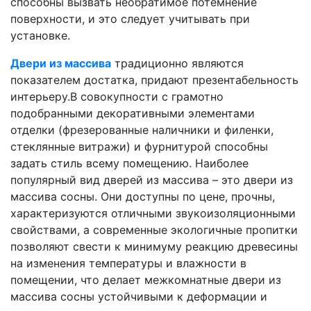
способны вызвать необратимое потемнение
поверхности, и это следует учитывать при
установке.
Двери из массива
традиционно являются
показателем достатка, придают презентабельность
интерьеру.В совокупности с грамотно
подобранными декоративными элементами
отделки (фрезерованные наличники и филенки,
стеклянные витражи) и фурнитурой способны
задать стиль всему помещению. Наиболее
популярный вид дверей из массива – это двери из
массива сосны. Они доступны по цене, прочны,
характеризуются отличными звукоизоляционными
свойствами, а современные экологичные пропитки
позволяют свести к минимуму реакцию древесины
на изменения температуры и влажности в
помещении, что делает межкомнатные двери из
массива сосны устойчивыми к деформации и