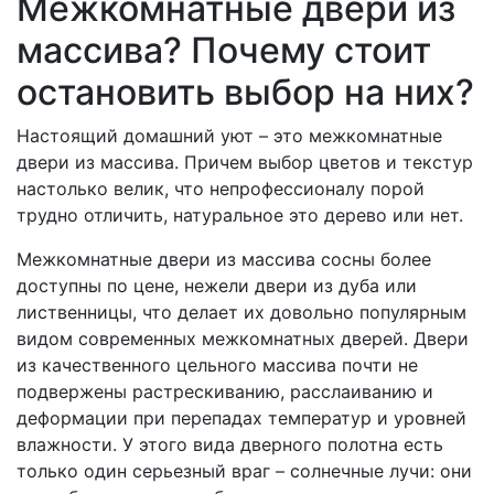
Межкомнатные двери из
массива? Почему стоит
остановить выбор на них?
Настоящий домашний уют – это межкомнатные
двери из массива. Причем выбор цветов и текстур
настолько велик, что непрофессионалу порой
трудно отличить, натуральное это дерево или нет.
Межкомнатные двери из массива сосны более
доступны по цене, нежели двери из дуба или
лиственницы, что делает их довольно популярным
видом современных межкомнатных дверей. Двери
из качественного цельного массива почти не
подвержены растрескиванию, расслаиванию и
деформации при перепадах температур и уровней
влажности. У этого вида дверного полотна есть
только один серьезный враг – солнечные лучи: они