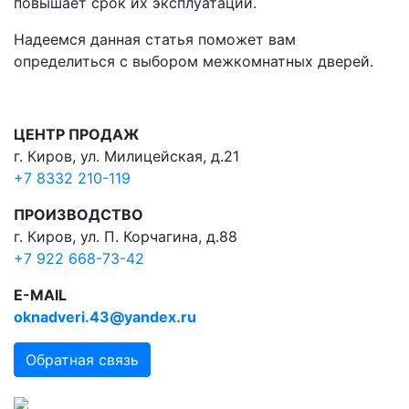
повышает срок их эксплуатации.
Надеемся данная статья поможет вам
определиться с выбором межкомнатных дверей.
ЦЕНТР ПРОДАЖ
г. Киров, ул. Милицейская, д.21
+7 8332 210-119
ПРОИЗВОДСТВО
г. Киров, ул. П. Корчагина, д.88
+7 922 668-73-42
E-MAIL
oknadveri.43@yandex.ru
Обратная связь