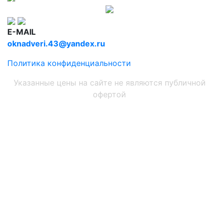
E-MAIL
oknadveri.43@yandex.ru
Политика конфиденциальности
Указанные цены на сайте не являются публичной
офертой